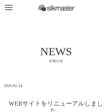
NEWS
お知らせ
2020-02-14
WEBサイトをリニューアルしまし
た。