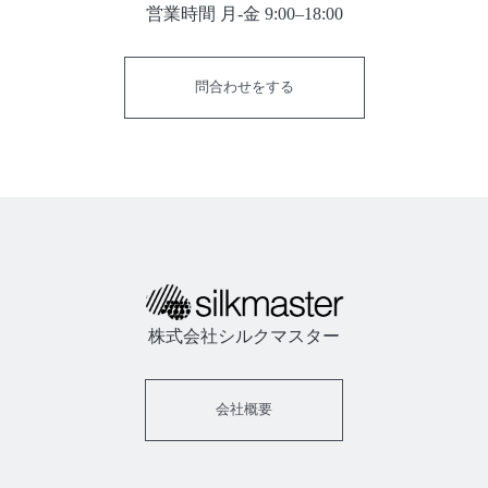
営業時間 月-金 9:00–18:00
問合わせをする
株式会社シルクマスター
会社概要