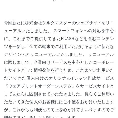
今回新たに株式会社シルクマスターのウェブサイトをリニ
ューアルいたしました。
スマートフォンへの対応を中心
に、これまでご提供してきたFLASHなどを含むコンテン
ツを一新し、全ての端末でご利用いただけるように新たな
デザインへとリニューアルいたしました。 リニューアル
に際しまして、企業向けサービスを中心としたコーポレー
トサイトとして情報発信を行うため、これまでご利用いた
だいてきた個人向けのオリジナルTシャツ作成サービス
『
ウェアプリントオーダーシステム
』をサービスサイトと
してあたらに区別させていただきました。長らくご利用い
ただいてきた個人のお客様にはご不便をおかけいたします
が、これからも利便性の向上を心がけてまいりますのでご
理解のほどよろしくお願いいたします。