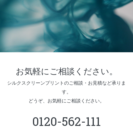
お気軽にご相談ください。
シルクスクリーンプリントのご相談・お見積など承りま
す。
どうぞ、お気軽にご相談ください。
0120-562-111