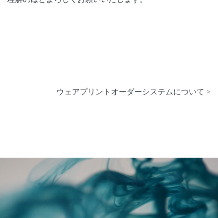
ウェアプリントオーダーシステムについて >